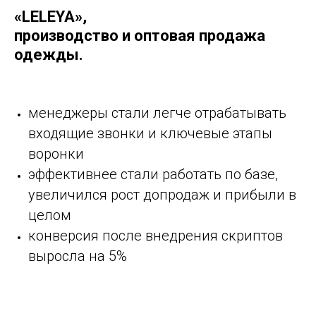
«LELEYA»,
производство и оптовая продажа
одежды.
менеджеры стали легче отрабатывать
входящие звонки и ключевые этапы
воронки
эффективнее стали работать по базе,
увеличился рост допродаж и прибыли в
целом
конверсия после внедрения скриптов
выросла на 5%