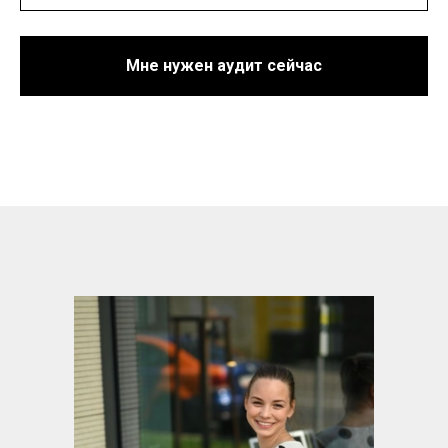
Мне нужен аудит сейчас