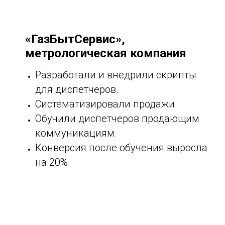
«ГазБытСервис»,
метрологическая компания
Разработали и внедрили скрипты
для диспетчеров.
Систематизировали продажи.
Обучили диспетчеров продающим
коммуникациям
.
Конверсия после обучения выросла
на 20%.