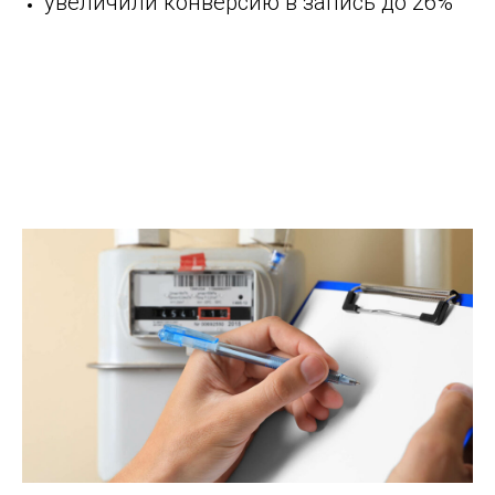
увеличили конверсию в запись до 26%