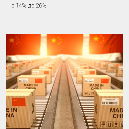
с 14% до 26%