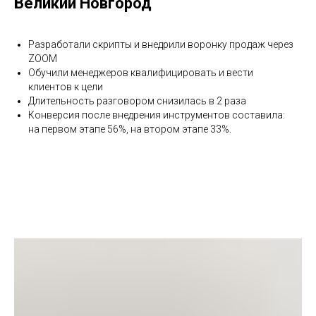
Великий Новгород
Разработали скрипты и внедрили воронку продаж через
ZOOM
Обучили менеджеров квалифицировать и вести
клиентов к цели
Длительность разговором снизилась в 2 раза
Конверсия после внедрения инструментов составила:
на первом этапе 56%, на втором этапе 33%.