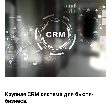
Крупная CRM система для бьюти-
бизнеса.