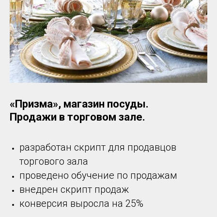
«Призма», магазин посуды.
Продажи в торговом зале.
разработан скрипт для продавцов
торгового зала
проведено обучение по продажам
внедрен скрипт продаж
конверсия выросла на 25%