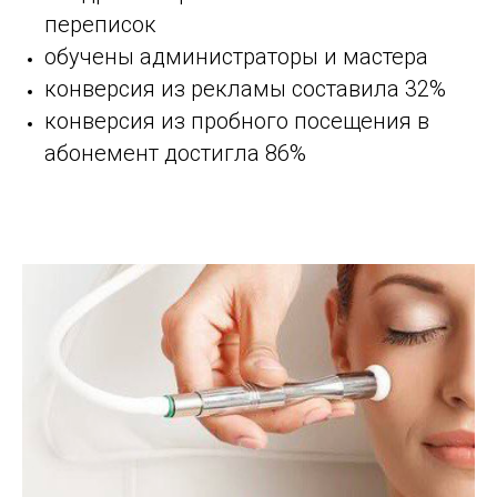
переписок
обучены администраторы и мастера
конверсия из рекламы составила 32%
конверсия из пробного посещения в
абонемент достигла 86%