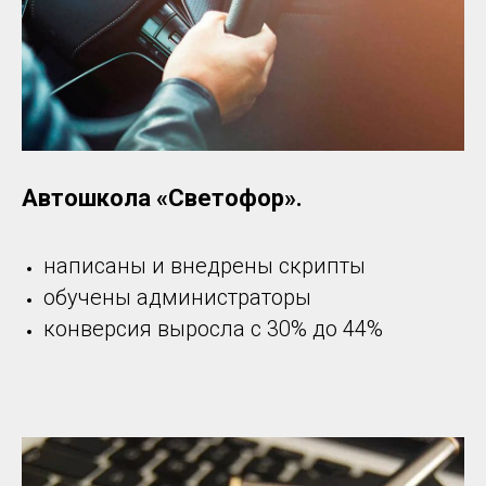
Автошкола «Светофор».
написаны и внедрены скрипты
обучены администраторы
конверсия выросла c 30% до 44%