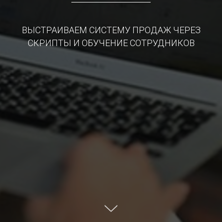
ВЫСТРАИВАЕМ СИСТЕМУ ПРОДАЖ ЧЕРЕЗ
СКРИПТЫ И ОБУЧЕНИЕ СОТРУДНИКОВ