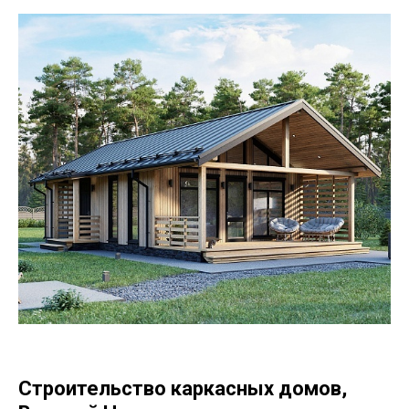
Строительство каркасных домов,