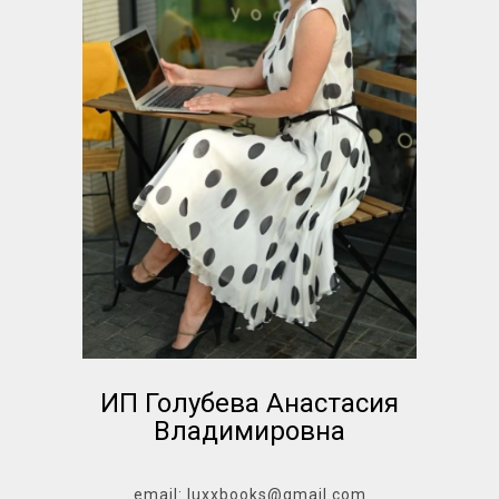
ИП Голубева Анастасия
Владимировна
email: luxxbooks@gmail.com