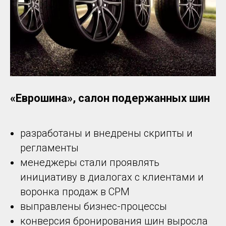
«Еврошина», салон подержанных шин
разработаны и внедрены скрипты и
регламенты
менеджеры стали проявлять
инициативу в диалогах с клиентами и
воронка продаж в СРМ
выправлены бизнес-процессы
конверсия бронирования шин выросла