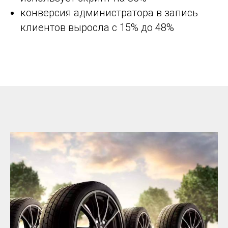
конверсия администратора в запись
клиентов выросла с 15% до 48%