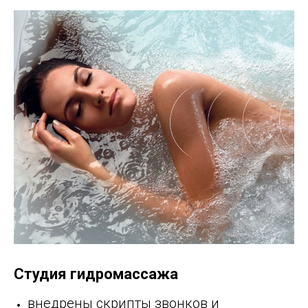
Студия гидромассажа
внедрены скрипты звонков и