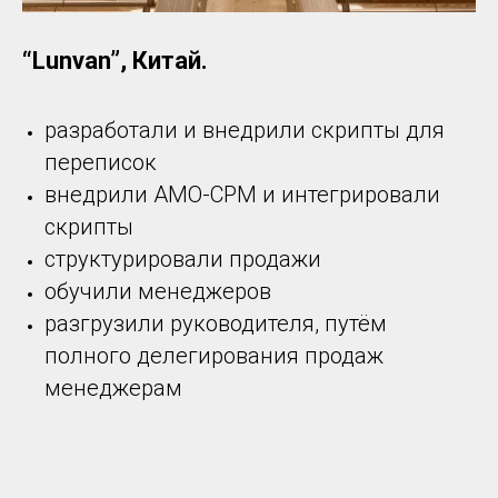
“Lunvan”, Китай.
разработали и внедрили скрипты для
переписок
внедрили АМО-СРМ и интегрировали
скрипты
структурировали продажи
обучили менеджеров
разгрузили руководителя, путём
полного делегирования продаж
менеджерам