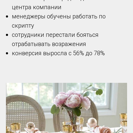
центра компании
менеджеры обучены работать по
скрипту
сотрудники перестали бояться
отрабатывать возражения
конверсия выросла с 56% до 78%