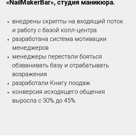
«NailMakerBar», студия маникюра.
внедрены скрипты на входящий поток
и работу с базой колл-центра
разработана система мотивации
менеджеров
менеджеры перестали бояться
обзванивать базу и отрабатывать
возражения
разработали Книгу поодаж
конверсия исходящего общения
выросла с 30% до 45%