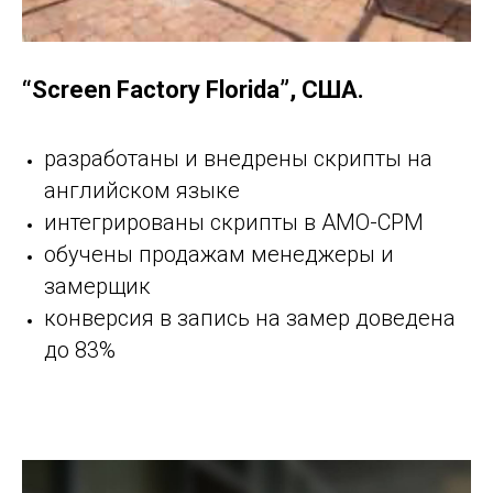
“Screen Factory Florida”, США.
разработаны и внедрены скрипты на
английском языке
интегрированы скрипты в АМО-СРМ
обучены продажам менеджеры и
замерщик
конверсия в запись на замер доведена
до 83%