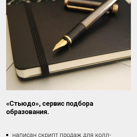
«Стьюдо», сервис подбора
образования.
написан скрипт продаж для колл-