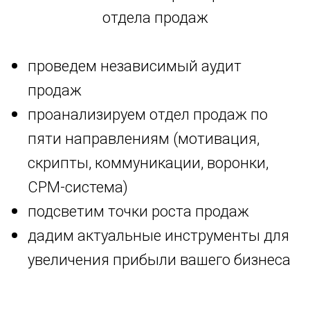
отдела продаж
проведем независимый аудит
продаж
проанализируем отдел продаж по
пяти направлениям (мотивация,
скрипты, коммуникации, воронки,
СРМ-система)
подсветим точки роста продаж
дадим актуальные инструменты для
увеличения прибыли вашего бизнеса