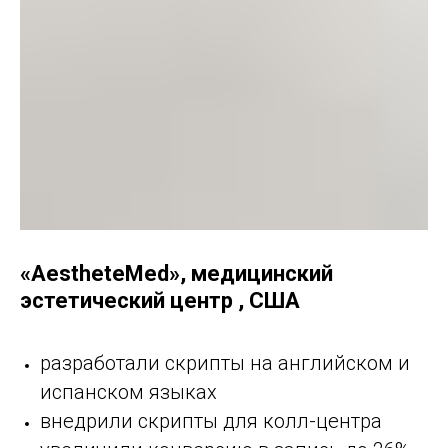
«AestheteMed», медицинский
эстетический центр , США
разработали скрипты на английском и
испанском языках
внедрили скрипты для колл-центра