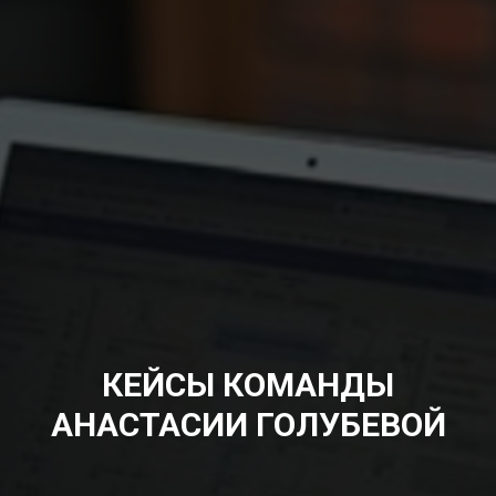
КЕЙСЫ КОМАНДЫ
АНАСТАСИИ ГОЛУБЕВОЙ