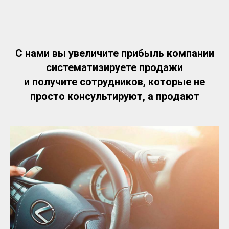
С нами вы увеличите прибыль компании
систематизируете продажи
и получите сотрудников, которые не
просто консультируют, а продают