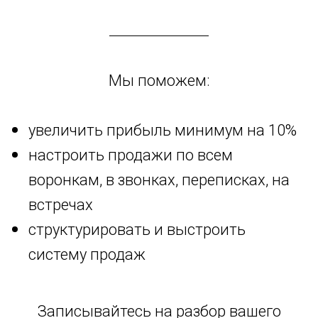
Мы поможем:
увеличить прибыль минимум на 10%
настроить продажи по всем
воронкам, в звонках, переписках, на
встречах
структурировать и выстроить
систему продаж
Записывайтесь на разбор вашего