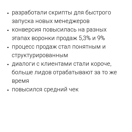
разработали скрипты для быстрого
запуска новых менеджеров
конверсия повысилась на разных
этапах воронки продаж 5,3% и 9%
процесс продаж стал понятным и
структурированным
диалоги с клиентами стали короче,
больше лидов отрабатывают за то же
время
повысился средний чек